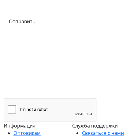
Отправить
Информация
Служба поддержки
Оптовикам
Связаться с нами