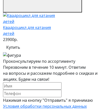
Квадроцикл для катания
детей
23900р.
Купить
Проконсультируем
по ассортименту
Перезвоним в течение 10 минут. Ответим
на вопросы и расскажем подробнее о скидках и
акциях. Будем на связи!
Нажимая на кнопку "Отправить" я принимаю
Условия обработки персональных данных