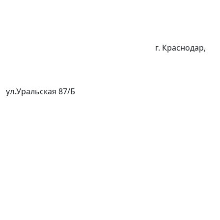
г. Краснодар,
ул.Уральская 87/Б