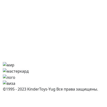
©1995 - 2023 KinderToys-Yug Все права защищены.