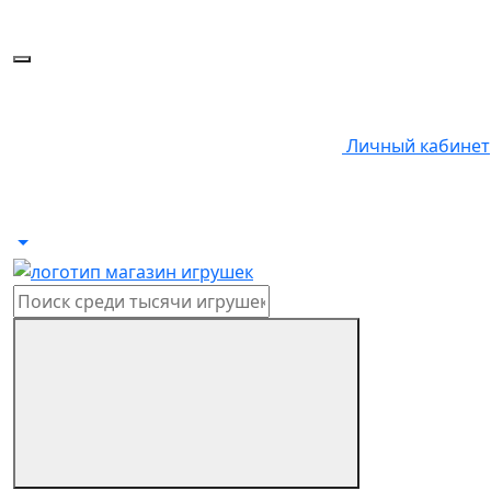
Личный кабинет