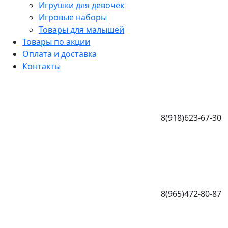
Игрушки для девочек
Игровые наборы
Товары для малышей
Товары по акции
Оплата и доставка
Контакты
8(918)623-67-30
8(965)472-80-87