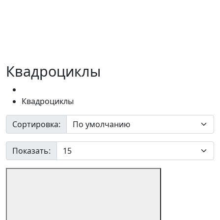
Квадроциклы
Квадроциклы
Сортировка:
Показать: