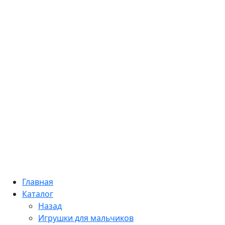
Главная
Каталог
Назад
Игрушки для мальчиков