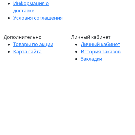
Информация о
доставке
Условия соглашения
Дополнительно
Личный кабинет
Товары по акции
Личный кабинет
Карта сайта
История заказов
Закладки